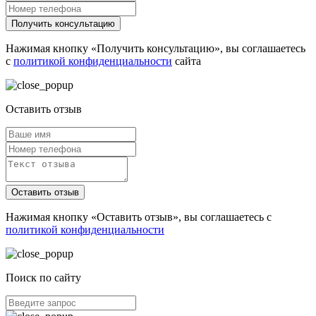
Получить консультацию
Нажимая кнопку «Получить консультацию», вы соглашаетесь
с
политикой конфиденциальности
сайта
Оставить отзыв
Оставить отзыв
Нажимая кнопку «Оставить отзыв», вы соглашаетесь с
политикой конфиденциальности
Поиск по сайту