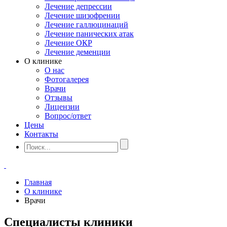
Лечение депрессии
Лечение шизофрении
Лечение галлюцинаций
Лечение панических атак
Лечение ОКР
Лечение деменции
О клинике
О нас
Фотогалерея
Врачи
Отзывы
Лицензии
Вопрос/ответ
Цены
Контакты
Главная
О клинике
Врачи
Специалисты клиники