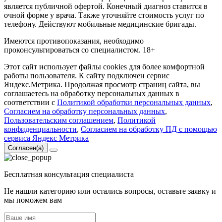
является публичной офертой. Конечный диагноз ставится в
очной форме у врача. Также уточняйте стоимость услуг по
телефону. Действуют мобильные медицинские бригады.
Имеются противопоказания, необходимо
проконсультироваться со специалистом. 18+
Этот сайт использует файлы cookies для более комфортной
работы пользователя. К сайту подключен сервис
Яндекс.Метрика. Продолжая просмотр страниц сайта, вы
соглашаетесь на обработку персональных данных в
соответствии с
Политикой обработки персональных данных
,
Согласием на обработку персональных данных
,
Пользовательским соглашением
,
Политикой
конфиденциальности
,
Согласием на обработку ПД с помощью
сервиса Яндекс Метрика
Согласен(а)
Бесплатная консультация специалиста
Не нашли категорию или остались вопросы, оставьте заявку и
мы поможем вам