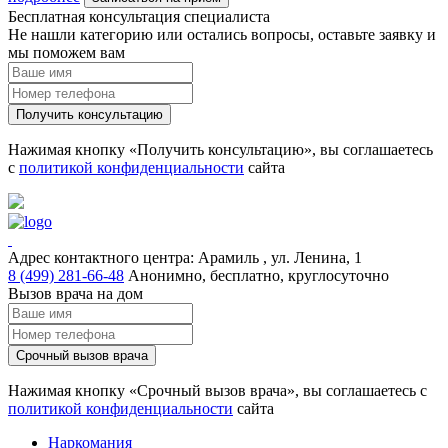
Бесплатная консультация специалиста
Не нашли категорию или остались вопросы, оставьте заявку и
мы поможем вам
Получить консультацию
Нажимая кнопку «Получить консультацию», вы соглашаетесь
с
политикой конфиденциальности
сайта
Адрес контактного центра:
Арамиль , ул. Ленина, 1
8 (499) 281-66-48
Анонимно, бесплатно, круглосуточно
Вызов врача на дом
Срочный вызов врача
Нажимая кнопку «Срочный вызов врача», вы соглашаетесь с
политикой конфиденциальности
сайта
Наркомания