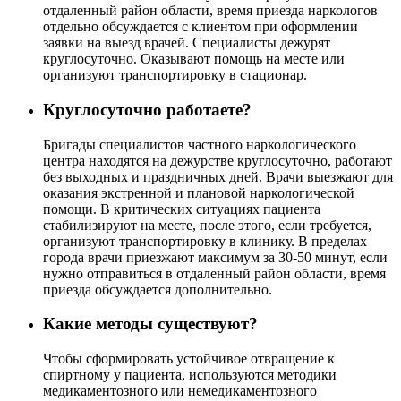
отдаленный район области, время приезда наркологов
отдельно обсуждается с клиентом при оформлении
заявки на выезд врачей. Специалисты дежурят
круглосуточно. Оказывают помощь на месте или
организуют транспортировку в стационар.
Круглосуточно работаете?
Бригады специалистов частного наркологического
центра находятся на дежурстве круглосуточно, работают
без выходных и праздничных дней. Врачи выезжают для
оказания экстренной и плановой наркологической
помощи. В критических ситуациях пациента
стабилизируют на месте, после этого, если требуется,
организуют транспортировку в клинику. В пределах
города врачи приезжают максимум за 30-50 минут, если
нужно отправиться в отдаленный район области, время
приезда обсуждается дополнительно.
Какие методы существуют?
Чтобы сформировать устойчивое отвращение к
спиртному у пациента, используются методики
медикаментозного или немедикаментозного