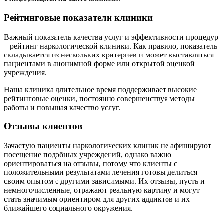
Рейтинговые показатели клиники
Важный показатель качества услуг и эффективности процедур
– рейтинг наркологической клиники. Как правило, показатель
складывается из нескольких критериев и может выставляться
пациентами в анонимной форме или открытой оценкой
учреждения.
Наша клиника длительное время поддерживает высокие
рейтинговые оценки, постоянно совершенствуя методы
работы и повышая качество услуг.
Отзывы клиентов
Зачастую пациенты наркологических клиник не афишируют
посещение подобных учреждений, однако важно
ориентироваться на отзывы, потому что клиенты с
положительными результатами лечения готовы делиться
своим опытом с другими зависимыми. Их отзывы, пусть и
немногочисленные, отражают реальную картину и могут
стать значимым ориентиром для других аддиктов и их
ближайшего социального окружения.