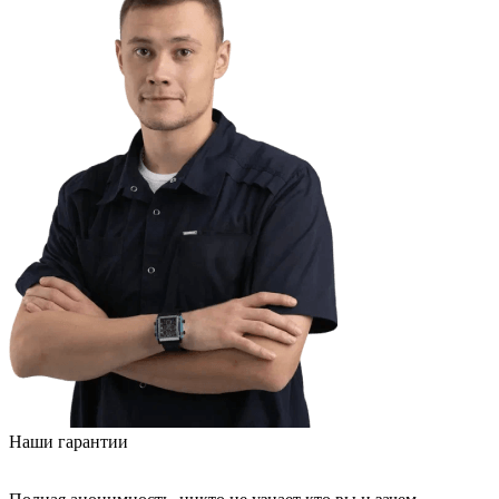
Наши гарантии