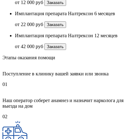
от 12 000 руб
Заказать
Имплантация препарата Налтрексон 6 месяцев
от 22 000 руб
Заказать
Имплантация препарата Налтрексон 12 месяцев
от 42 000 руб
Заказать
Этапы оказания помощи
Поступление в клинику вашей заявки или звонка
01
Наш оператор соберет анамнез и назначит нарколога для
выезда на дом
02