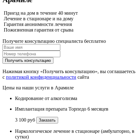
Приезд на дом в течение 40 минут
Лечение в стационаре и на дому
Гарантия анонимности лечения
Пожизненная гарантия от срыва
Получите консультацию специалиста бесплатно
Получить консультацию
Нажимая кнопку «Получить консультацию», вы соглашаетесь
с
политикой конфиденциальности
сайта
Цены на наши услуги в Арамиле
Кодирование от алкоголизма
Имплантация препарата Торпедо 6 месяцев
3 100 руб
Заказать
Наркологическое лечение в стационаре (амбулаторно, в
сутки)