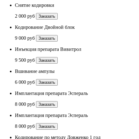
Снятие кодировки
2 000 руб
Заказать
Кодирование Двойной блок
9 000 руб
Заказать
Инъекция препарата Вивитрол
9 500 руб
Заказать
Вшивание ампулы
6 000 руб
Заказать
Имплантация препарата Эспераль
8 000 руб
Заказать
Имплантация препарата Эспераль
8 000 руб
Заказать
Кодирование по методу Довженко 1 год