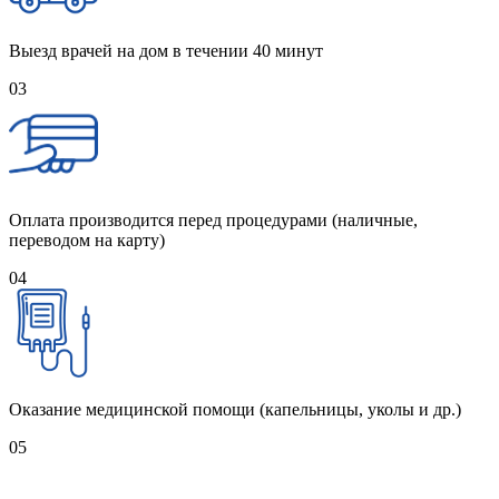
Выезд врачей на дом в течении 40 минут
03
Оплата производится перед процедурами (наличные,
переводом на карту)
04
Оказание медицинской помощи (капельницы, уколы и др.)
05