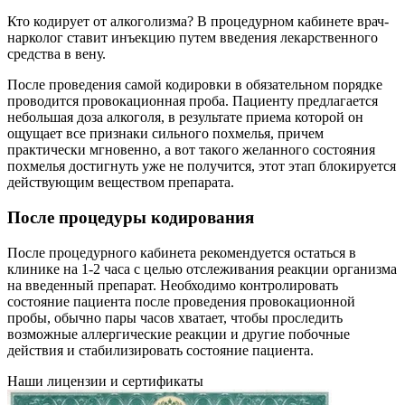
Кто кодирует от алкоголизма? В процедурном кабинете врач-
нарколог ставит инъекцию путем введения лекарственного
средства в вену.
После проведения самой кодировки в обязательном порядке
проводится провокационная проба. Пациенту предлагается
небольшая доза алкоголя, в результате приема которой он
ощущает все признаки сильного похмелья, причем
практически мгновенно, а вот такого желанного состояния
похмелья достигнуть уже не получится, этот этап блокируется
действующим веществом препарата.
После процедуры кодирования
После процедурного кабинета рекомендуется остаться в
клинике на 1-2 часа с целью отслеживания реакции организма
на введенный препарат. Необходимо контролировать
состояние пациента после проведения провокационной
пробы, обычно пары часов хватает, чтобы проследить
возможные аллергические реакции и другие побочные
действия и стабилизировать состояние пациента.
Наши лицензии и сертификаты