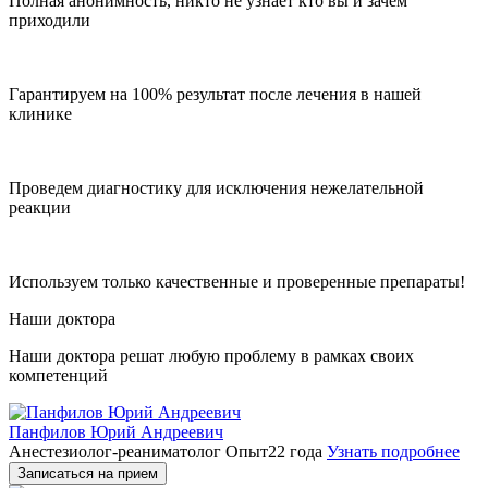
Полная анонимность, никто не узнает кто вы и зачем
приходили
Гарантируем на 100% результат после лечения в нашей
клинике
Проведем диагностику для исключения нежелательной
реакции
Используем только качественные и проверенные препараты!
Наши доктора
Наши доктора решат любую проблему в рамках своих
компетенций
Панфилов Юрий Андреевич
Анестезиолог-реаниматолог
Опыт22 года
Узнать подробнее
Записаться на прием