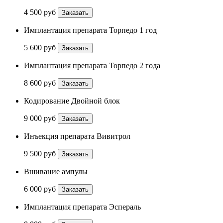
4 500 руб
Заказать
Имплантация препарата Торпедо 1 год
5 600 руб
Заказать
Имплантация препарата Торпедо 2 года
8 600 руб
Заказать
Кодирование Двойной блок
9 000 руб
Заказать
Инъекция препарата Вивитрол
9 500 руб
Заказать
Вшивание ампулы
6 000 руб
Заказать
Имплантация препарата Эспераль