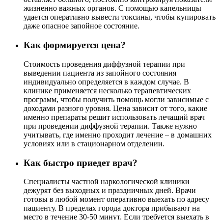
жизненно важных органов. С помощью капельницы
удается оперативно вывести токсины, чтобы купировать
даже опасное запойное состояние.
Как формируется цена?
Стоимость проведения диффузной терапии при
выведении пациента из запойного состояния
индивидуально определяется в каждом случае. В
клинике применяется несколько терапевтических
программ, чтобы получить помощь могли зависимые с
доходами разного уровня. Цена зависит от того, какие
именно препараты решит использовать лечащий врач
при проведении диффузной терапии. Также нужно
учитывать, где именно проходит лечение – в домашних
условиях или в стационарном отделении.
Как быстро приедет врач?
Специалисты частной наркологической клиники
дежурят без выходных и праздничных дней. Врачи
готовы в любой момент оперативно выехать по адресу
пациенту. В пределах города доктора прибывают на
место в течение 30-50 минут. Если требуется выехать в