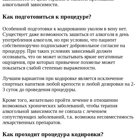
алкогольной зависимости.
Как подготовиться к процедуре?
Особенной подготовки к кодированию уколом в вену нет.
Существует даже возможность зашиться от алкоголя в день
употребления алкоголя, но при условии, что пациент
собственноручно подписывает добровольное согласие на
процедуру. При таких условиях зависимый должен
осознавать, что он может испытывать яркие негативные
ощущения, при которых привычное похмелье может
показаться слабой степенью выраженности.
Лучшим вариантом при кодировке является исключение
спиртных напитков любой крепости и любой дозировки на 2-
3 суток до проведения процедуры.
Кроме того, желательно пройти лечение в отношении
возможных хронических заболеваний, чтобы терапия
алкогольной зависимости не совпала с лечением
сопутствующих заболеваний, т.к. возможна несовместимость
лекарственных препаратов.
Как проходит процедура кодировки?