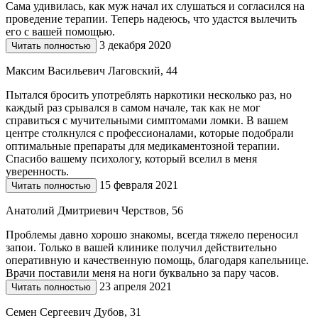
Сама удивилась, как муж начал их слушаться и согласился на
проведение терапии. Теперь надеюсь, что удастся вылечить
его с вашей помощью.
3 декабря 2020
Читать полностью
Максим Васильевич Лаговский, 44
Пытался бросить употреблять наркотики несколько раз, но
каждый раз срывался в самом начале, так как не мог
справиться с мучительными симптомами ломки. В вашем
центре столкнулся с профессионалами, которые подобрали
оптимальные препараты для медикаментозной терапии.
Спасибо вашему психологу, который вселил в меня
уверенность.
15 февраля 2021
Читать полностью
Анатолий Дмитриевич Черствов, 56
Проблемы давно хорошо знакомы, всегда тяжело переносил
запои. Только в вашей клинике получил действительно
оперативную и качественную помощь, благодаря капельнице.
Врачи поставили меня на ноги буквально за пару часов.
23 апреля 2021
Читать полностью
Семен Сергеевич Дубов, 31