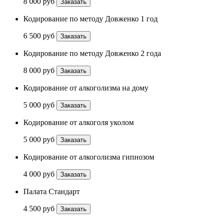
8 000 руб
Заказать
Кодирование по методу Довженко 1 год
6 500 руб
Заказать
Кодирование по методу Довженко 2 года
8 000 руб
Заказать
Кодирование от алкоголизма на дому
5 000 руб
Заказать
Кодирование от алкоголя уколом
5 000 руб
Заказать
Кодирование от алкоголизма гипнозом
4 000 руб
Заказать
Палата Стандарт
4 500 руб
Заказать