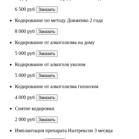
6 500 руб
Заказать
Кодирование по методу Довженко 2 года
8 000 руб
Заказать
Кодирование от алкоголизма на дому
5 000 руб
Заказать
Кодирование от алкоголя уколом
5 000 руб
Заказать
Кодирование от алкоголизма гипнозом
4 000 руб
Заказать
Снятие кодировки
2 000 руб
Заказать
Имплантация препарата Налтрексон 3 месяца