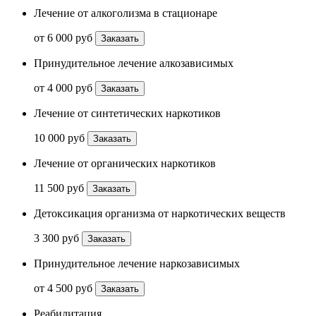
Лечение от алкоголизма в стационаре
от 6 000 руб
Заказать
Принудительное лечение алкозависимых
от 4 000 руб
Заказать
Лечение от синтетических наркотиков
10 000 руб
Заказать
Лечение от органических наркотиков
11 500 руб
Заказать
Детоксикация организма от наркотических веществ
3 300 руб
Заказать
Принудительное лечение наркозависимых
от 4 500 руб
Заказать
Реабилитация