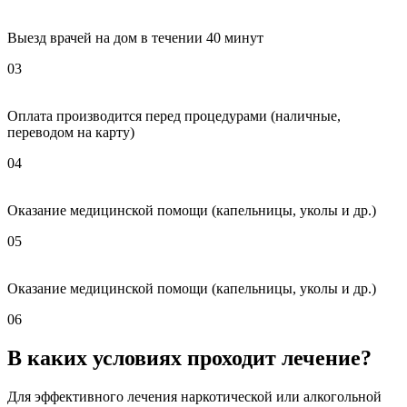
Выезд врачей на дом в течении 40 минут
03
Оплата производится перед процедурами (наличные,
переводом на карту)
04
Оказание медицинской помощи (капельницы, уколы и др.)
05
Оказание медицинской помощи (капельницы, уколы и др.)
06
В каких условиях проходит лечение?
Для эффективного лечения наркотической или алкогольной