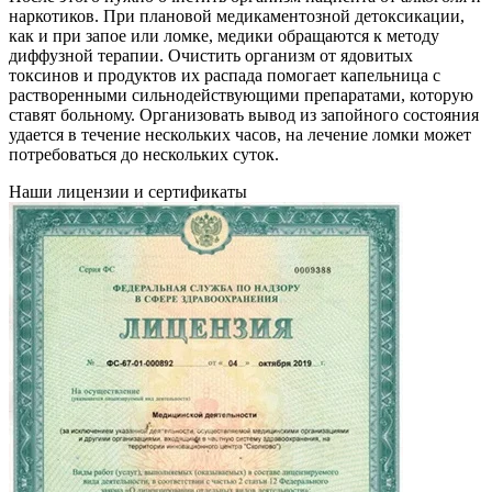
наркотиков. При плановой медикаментозной детоксикации,
как и при запое или ломке, медики обращаются к методу
диффузной терапии. Очистить организм от ядовитых
токсинов и продуктов их распада помогает капельница с
растворенными сильнодействующими препаратами, которую
ставят больному. Организовать вывод из запойного состояния
удается в течение нескольких часов, на лечение ломки может
потребоваться до нескольких суток.
Наши лицензии и сертификаты