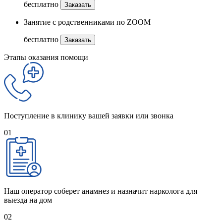
бесплатно
Заказать
Занятие с родственниками по ZOOM
бесплатно
Заказать
Этапы оказания помощи
Поступление в клинику вашей заявки или звонка
01
Наш оператор соберет анамнез и назначит нарколога для
выезда на дом
02