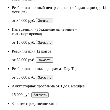
Реабилитационный центр социальной адаптации (до 12
месяцев)
от 35 000 руб.
Заказать
Интервенция (убеждение на лечение +
транспортировка)
от 15 000 руб.
Заказать
Реабилитация 12 шагов
от 38 000 руб.
Заказать
Реабилитационная программа Day Top
от 38 000 руб.
Заказать
Амбулаторная программа от 1 до 6 месяцев
15 000 руб.
Заказать
Занятие с родственниками