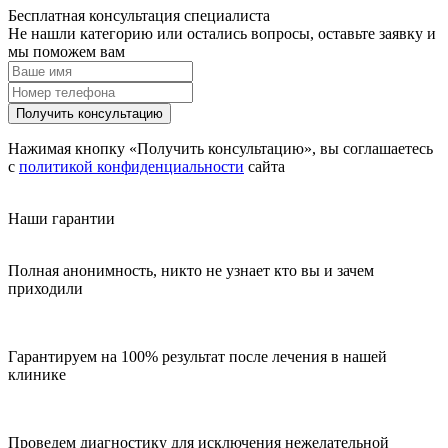
Бесплатная консультация специалиста
Не нашли категорию или остались вопросы, оставьте заявку и
мы поможем вам
Получить консультацию
Нажимая кнопку «Получить консультацию», вы соглашаетесь
с
политикой конфиденциальности
сайта
Наши гарантии
Полная анонимность, никто не узнает кто вы и зачем
приходили
Гарантируем на 100% результат после лечения в нашей
клинике
Проведем диагностику для исключения нежелательной