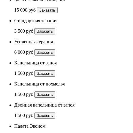
15 000 руб
Заказать
Стандартная терапия
3 500 руб
Заказать
Усиленная терапия
6 000 руб
Заказать
Капельница от запоя
1 500 руб
Заказать
Капельница от похмелья
1 500 руб
Заказать
Двойная капельница от запоя
1 500 руб
Заказать
Палата Эконом