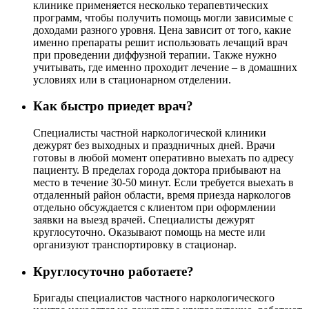
клинике применяется несколько терапевтических
программ, чтобы получить помощь могли зависимые с
доходами разного уровня. Цена зависит от того, какие
именно препараты решит использовать лечащий врач
при проведении диффузной терапии. Также нужно
учитывать, где именно проходит лечение – в домашних
условиях или в стационарном отделении.
Как быстро приедет врач?
Специалисты частной наркологической клиники
дежурят без выходных и праздничных дней. Врачи
готовы в любой момент оперативно выехать по адресу
пациенту. В пределах города доктора прибывают на
место в течение 30-50 минут. Если требуется выехать в
отдаленный район области, время приезда наркологов
отдельно обсуждается с клиентом при оформлении
заявки на выезд врачей. Специалисты дежурят
круглосуточно. Оказывают помощь на месте или
организуют транспортировку в стационар.
Круглосуточно работаете?
Бригады специалистов частного наркологического