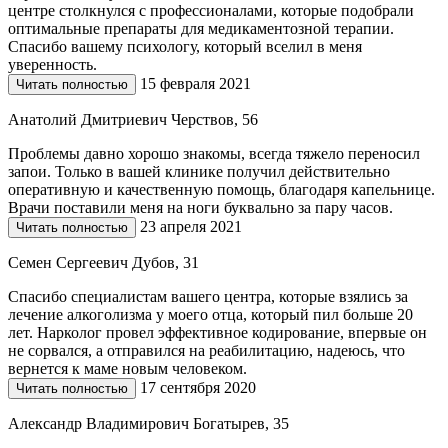
центре столкнулся с профессионалами, которые подобрали
оптимальные препараты для медикаментозной терапии.
Спасибо вашему психологу, который вселил в меня
уверенность.
15 февраля 2021
Читать полностью
Анатолий Дмитриевич Черствов, 56
Проблемы давно хорошо знакомы, всегда тяжело переносил
запои. Только в вашей клинике получил действительно
оперативную и качественную помощь, благодаря капельнице.
Врачи поставили меня на ноги буквально за пару часов.
23 апреля 2021
Читать полностью
Семен Сергеевич Дубов, 31
Спасибо специалистам вашего центра, которые взялись за
лечение алкоголизма у моего отца, который пил больше 20
лет. Нарколог провел эффективное кодирование, впервые он
не сорвался, а отправился на реабилитацию, надеюсь, что
вернется к маме новым человеком.
17 сентября 2020
Читать полностью
Александр Владимирович Богатырев, 35