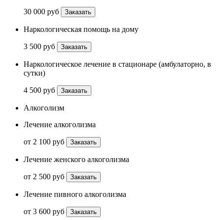
30 000 руб
Заказать
Наркологическая помощь на дому
3 500 руб
Заказать
Наркологическое лечение в стационаре (амбулаторно, в
сутки)
4 500 руб
Заказать
Алкоголизм
Лечение алкоголизма
от 2 100 руб
Заказать
Лечение женского алкоголизма
от 2 500 руб
Заказать
Лечение пивного алкоголизма
от 3 600 руб
Заказать