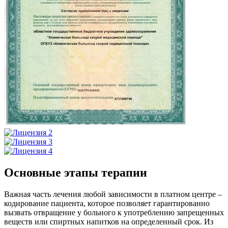
Основные этапы терапии
Важная часть лечения любой зависимости в платном центре –
кодирование пациента, которое позволяет гарантированно
вызвать отвращение у больного к употреблению запрещенных
веществ или спиртных напитков на определенный срок. Из