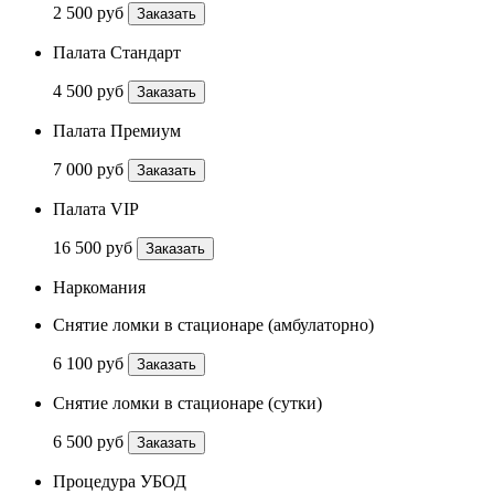
2 500 руб
Заказать
Палата Стандарт
4 500 руб
Заказать
Палата Премиум
7 000 руб
Заказать
Палата VIP
16 500 руб
Заказать
Наркомания
Снятие ломки в стационаре (амбулаторно)
6 100 руб
Заказать
Снятие ломки в стационаре (сутки)
6 500 руб
Заказать
Процедура УБОД