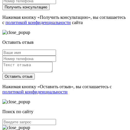
Получить консультацию
Нажимая кнопку «Получить консультацию», вы соглашаетесь
с
политикой конфиденциальности
сайта
Оставить отзыв
Оставить отзыв
Нажимая кнопку «Оставить отзыв», вы соглашаетесь с
политикой конфиденциальности
Поиск по сайту