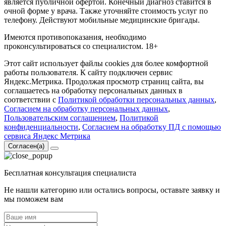
является публичной офертой. Конечный диагноз ставится в
очной форме у врача. Также уточняйте стоимость услуг по
телефону. Действуют мобильные медицинские бригады.
Имеются противопоказания, необходимо
проконсультироваться со специалистом. 18+
Этот сайт использует файлы cookies для более комфортной
работы пользователя. К сайту подключен сервис
Яндекс.Метрика. Продолжая просмотр страниц сайта, вы
соглашаетесь на обработку персональных данных в
соответствии с
Политикой обработки персональных данных
,
Согласием на обработку персональных данных
,
Пользовательским соглашением
,
Политикой
конфиденциальности
,
Согласием на обработку ПД с помощью
сервиса Яндекс Метрика
Согласен(а)
Бесплатная консультация специалиста
Не нашли категорию или остались вопросы, оставьте заявку и
мы поможем вам