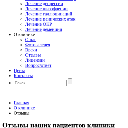
Лечение депрессии
Лечение шизофрении
Лечение галлюцинаций
Лечение панических атак
Лечение ОКР
Лечение деменции
О клинике
О нас
Фотогалерея
Врачи
Отзывы
Лицензии
Вопрос/ответ
Цены
Контакты
Главная
О клинике
Отзывы
Отзывы наших пациентов клиники