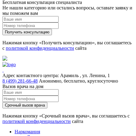
Бесплатная консультация специалиста
Не нашли категорию или остались вопросы, оставьте заявку и
мы поможем вам
Получить консультацию
Нажимая кнопку «Получить консультацию», вы соглашаетесь
с
политикой конфиденциальности
сайта
Адрес контактного центра:
Арамиль , ул. Ленина, 1
8 (499) 281-66-48
Анонимно, бесплатно, круглосуточно
Вызов врача на дом
Срочный вызов врача
Нажимая кнопку «Срочный вызов врача», вы соглашаетесь с
политикой конфиденциальности
сайта
Наркомания